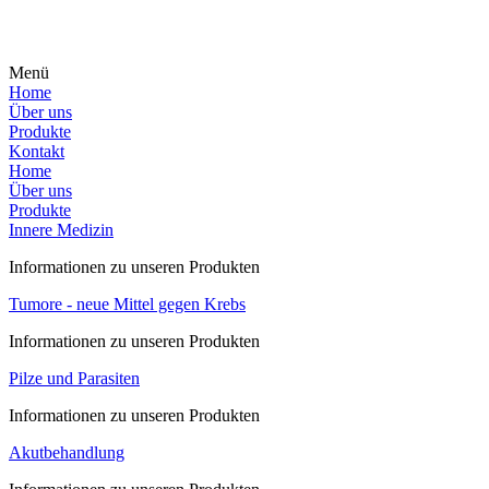
Zum
Inhalt
springen
Menü
Home
Über uns
Produkte
Kontakt
Home
Über uns
Produkte
Innere Medizin
Informationen zu unseren Produkten
Tumore - neue Mittel gegen Krebs
Informationen zu unseren Produkten
Pilze und Parasiten
Informationen zu unseren Produkten
Akutbehandlung