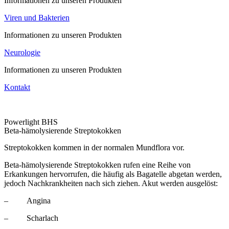
Informationen zu unseren Produkten
Viren und Bakterien
Informationen zu unseren Produkten
Neurologie
Informationen zu unseren Produkten
Kontakt
Powerlight BHS
Beta-hämolysierende Streptokokken
Streptokokken kommen in der normalen Mundflora vor.
Beta-hämolysierende Streptokokken rufen eine Reihe von
Erkankungen hervorrufen, die häufig als Bagatelle abgetan werden,
jedoch Nachkrankheiten nach sich ziehen. Akut werden ausgelöst:
– Angina
– Scharlach